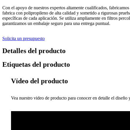
Con el apoyo de nuestros expertos altamente cualificados, fabricamos
fabrica con polipropileno de alta calidad y sometido a rigurosas prueba
específicas de cada aplicación. Se utiliza ampliamente en filtros perco
garantizamos un embalaje seguro para una entrega puntual.
Solicita un presupuesto
Detalles del producto
Etiquetas del producto
Vídeo del producto
Vea nuestro video de producto para conocer en detalle el diseño y 