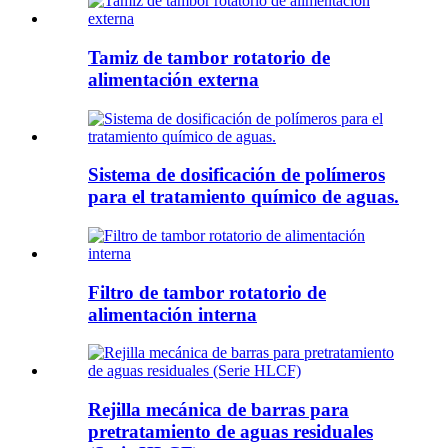
Tamiz de tambor rotatorio de
alimentación externa
Sistema de dosificación de polímeros
para el tratamiento químico de aguas.
Filtro de tambor rotatorio de
alimentación interna
Rejilla mecánica de barras para
pretratamiento de aguas residuales