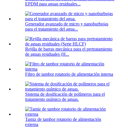
EPDM para aguas residuales...
Generador avanzado de micro y nanoburbujas
para el tratamiento del agua...
Rejilla de barras mecánica para el pretratamiento
de aguas residuales (H...
Filtro de tambor rotatorio de alimentación interna
Sistema de dosificación de polímeros para el
tratamiento químico de aguas.
Tamiz de tambor rotatorio de alimentación
externa