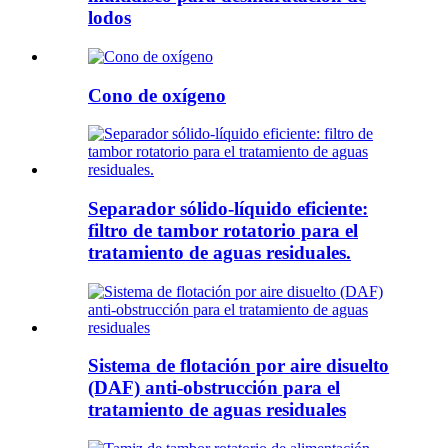
lodos
Cono de oxígeno
Separador sólido-líquido eficiente:
filtro de tambor rotatorio para el
tratamiento de aguas residuales.
Sistema de flotación por aire disuelto
(DAF) anti-obstrucción para el
tratamiento de aguas residuales