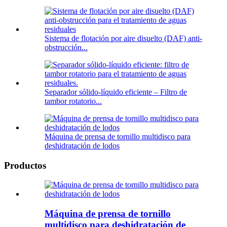
Sistema de flotación por aire disuelto (DAF) anti-
obstrucción...
Separador sólido-líquido eficiente – Filtro de
tambor rotatorio...
Máquina de prensa de tornillo multidisco para
deshidratación de lodos
Productos
Máquina de prensa de tornillo
multidisco para deshidratación de