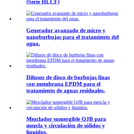
(Serie HLCF)
Generador avanzado de micro y
nanoburbujas para el tratamiento del
agua.
Difusor de disco de burbujas finas
con membrana EPDM para el
tratamiento de aguas residuales.
Mezclador sumergible QJB para
mezcla y circulación de sólidos y
líquidos.