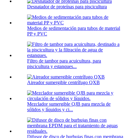
Desnatador de proteínas para piscicultura
Medios de sedimentación para tubos de material
PP y PVC
Filtro de tambor para acuicultura, para
piscicultura y estanques...
Aireador sumergible centrífugo QXB
Mezclador sumergible QJB para mezcla de
sólidos y líquidos y ci...
Difusor de disco de burbujas finas con membrana