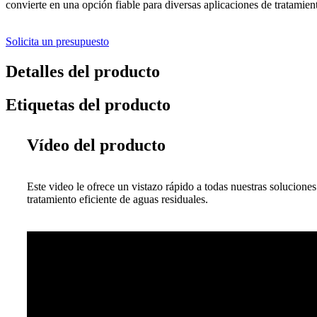
convierte en una opción fiable para diversas aplicaciones de tratamien
Solicita un presupuesto
Detalles del producto
Etiquetas del producto
Vídeo del producto
Este video le ofrece un vistazo rápido a todas nuestras solucion
tratamiento eficiente de aguas residuales.