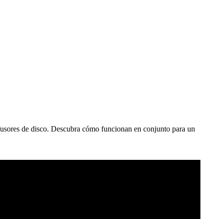
difusores de disco. Descubra cómo funcionan en conjunto para un