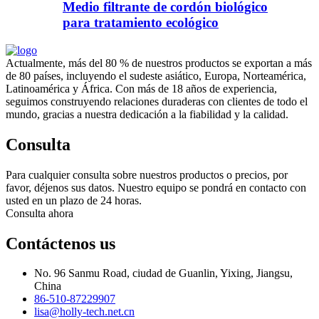
Medio filtrante de cordón biológico
para tratamiento ecológico
Actualmente, más del 80 % de nuestros productos se exportan a más
de 80 países, incluyendo el sudeste asiático, Europa, Norteamérica,
Latinoamérica y África. Con más de 18 años de experiencia,
seguimos construyendo relaciones duraderas con clientes de todo el
mundo, gracias a nuestra dedicación a la fiabilidad y la calidad.
Consulta
Para cualquier consulta sobre nuestros productos o precios, por
favor, déjenos sus datos. Nuestro equipo se pondrá en contacto con
usted en un plazo de 24 horas.
Consulta ahora
Contáctenos
us
No. 96 Sanmu Road, ciudad de Guanlin, Yixing, Jiangsu,
China
86-510-87229907
lisa@holly-tech.net.cn