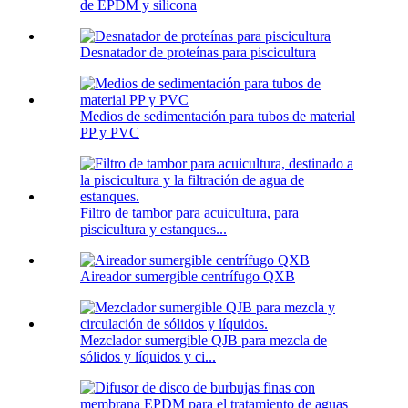
de EPDM y silicona
Desnatador de proteínas para piscicultura
Medios de sedimentación para tubos de material
PP y PVC
Filtro de tambor para acuicultura, para
piscicultura y estanques...
Aireador sumergible centrífugo QXB
Mezclador sumergible QJB para mezcla de
sólidos y líquidos y ci...