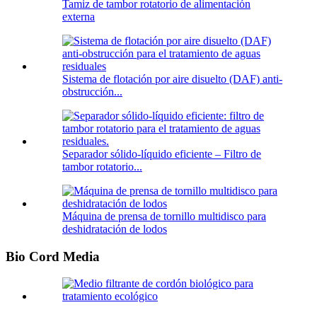
Tamiz de tambor rotatorio de alimentación
externa
Sistema de flotación por aire disuelto (DAF) anti-
obstrucción...
Separador sólido-líquido eficiente – Filtro de
tambor rotatorio...
Máquina de prensa de tornillo multidisco para
deshidratación de lodos
Bio Cord Media