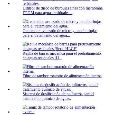
Difusor de disco de burbujas finas con membrana
EPDM para aguas residuales...
Generador avanzado de micro y nanoburbujas
para el tratamiento del agua...
Rejilla de barras mecánica para el pretratamiento
de aguas residuales (H...
Filtro de tambor rotatorio de alimentación interna
Sistema de dosificación de polímeros para el
tratamiento químico de aguas.